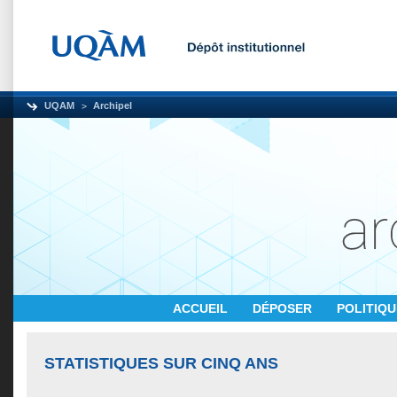
UQAM
Archipel
ACCUEIL
DÉPOSER
POLITIQ
STATISTIQUES SUR CINQ ANS