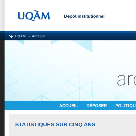
UQAM
Archipel
ACCUEIL
DÉPOSER
POLITIQ
STATISTIQUES SUR CINQ ANS