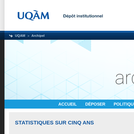
UQAM
Archipel
ACCUEIL
DÉPOSER
POLITIQ
STATISTIQUES SUR CINQ ANS