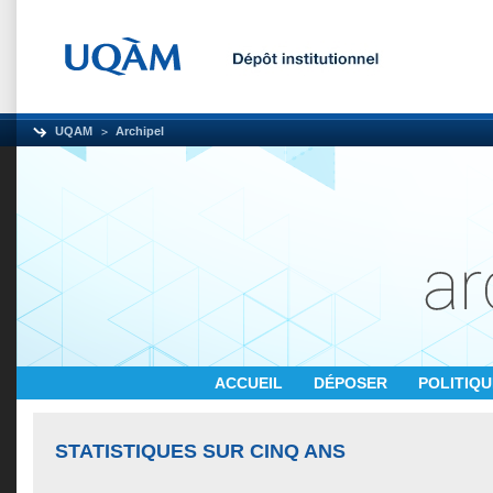
UQAM
Archipel
ACCUEIL
DÉPOSER
POLITIQ
STATISTIQUES SUR CINQ ANS