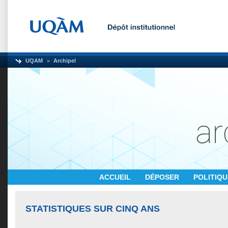
UQAM
Archipel
ACCUEIL
DÉPOSER
POLITIQ
STATISTIQUES SUR CINQ ANS