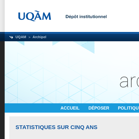
UQAM
Archipel
ACCUEIL
DÉPOSER
POLITIQ
STATISTIQUES SUR CINQ ANS