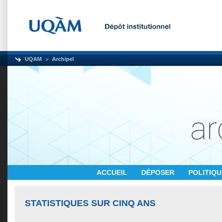
UQAM
Archipel
ACCUEIL
DÉPOSER
POLITIQ
STATISTIQUES SUR CINQ ANS