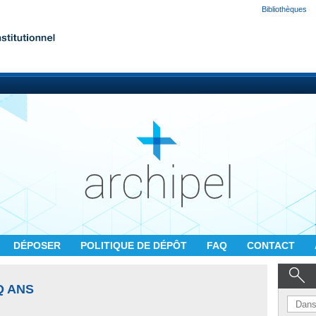
Bibliothèques
DÉPOSER
POLITIQUE DE DÉPÔT
FAQ
CONTACT
Q ANS