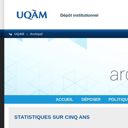
UQAM
Archipel
ACCUEIL
DÉPOSER
POLITIQ
STATISTIQUES SUR CINQ ANS