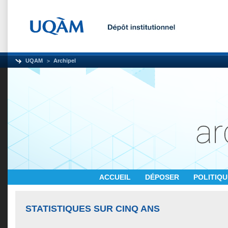
UQAM
Archipel
ACCUEIL
DÉPOSER
POLITIQ
STATISTIQUES SUR CINQ ANS