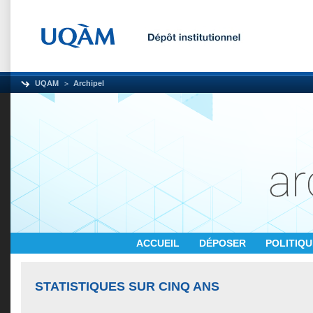
UQAM
Archipel
ACCUEIL
DÉPOSER
POLITIQ
STATISTIQUES SUR CINQ ANS