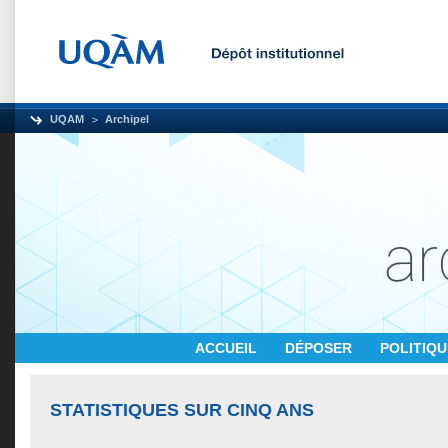
UQAM
Archipel
ACCUEIL
DÉPOSER
POLITIQ
STATISTIQUES SUR CINQ ANS