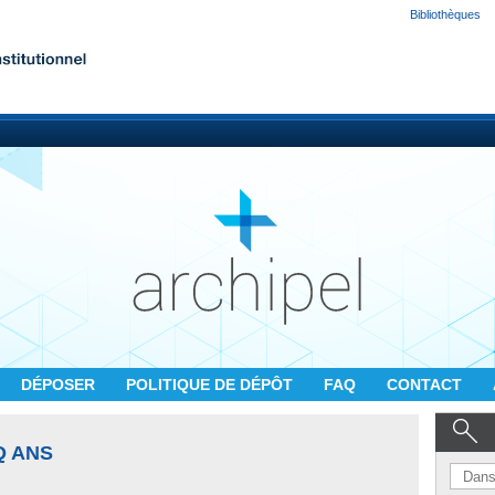
Bibliothèques
DÉPOSER
POLITIQUE DE DÉPÔT
FAQ
CONTACT
Q ANS