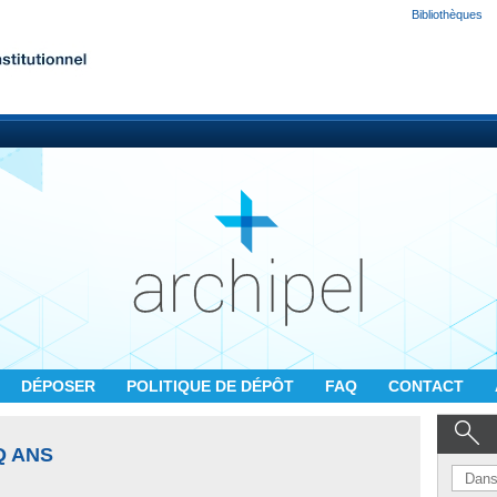
Bibliothèques
DÉPOSER
POLITIQUE DE DÉPÔT
FAQ
CONTACT
Q ANS