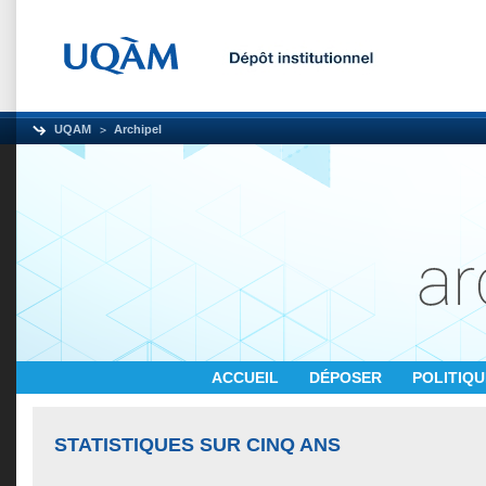
UQAM
Archipel
ACCUEIL
DÉPOSER
POLITIQ
STATISTIQUES SUR CINQ ANS