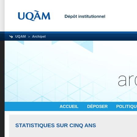
UQAM
Archipel
ACCUEIL
DÉPOSER
POLITIQ
STATISTIQUES SUR CINQ ANS