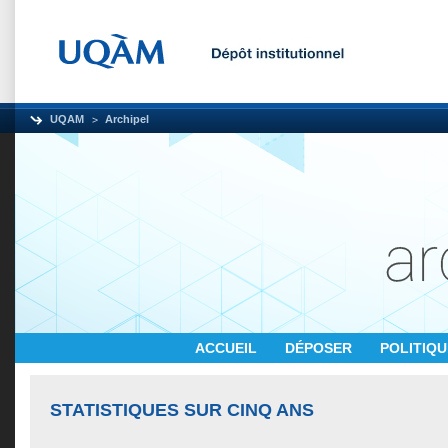
UQAM
Archipel
ACCUEIL
DÉPOSER
POLITIQ
STATISTIQUES SUR CINQ ANS