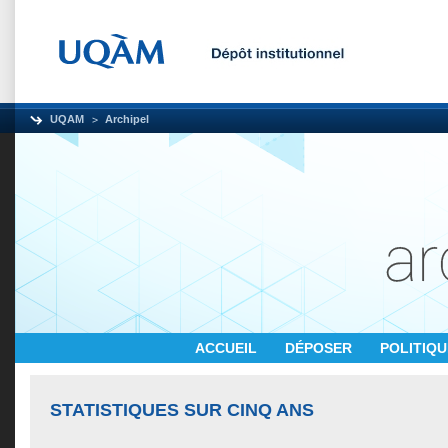
UQAM
Archipel
ACCUEIL
DÉPOSER
POLITIQ
STATISTIQUES SUR CINQ ANS