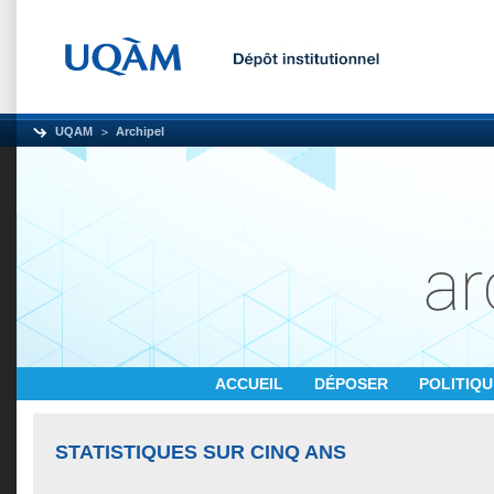
UQAM
Archipel
ACCUEIL
DÉPOSER
POLITIQ
STATISTIQUES SUR CINQ ANS