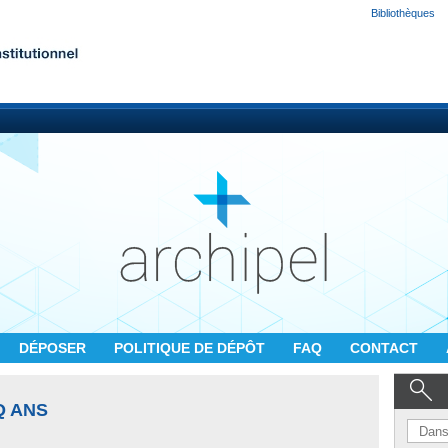
Bibliothèques
DÉPOSER
POLITIQUE DE DÉPÔT
FAQ
CONTACT
Q ANS