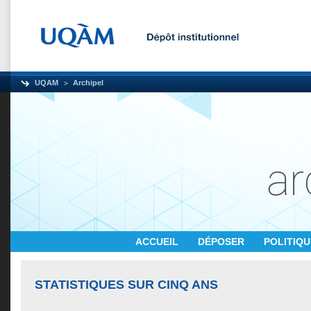
UQAM
Archipel
ACCUEIL
DÉPOSER
POLITIQ
STATISTIQUES SUR CINQ ANS