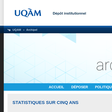
UQAM
Archipel
ACCUEIL
DÉPOSER
POLITIQ
STATISTIQUES SUR CINQ ANS