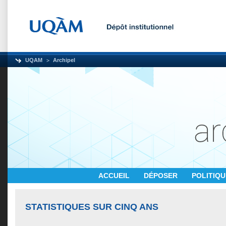
UQAM
Archipel
ACCUEIL
DÉPOSER
POLITIQ
STATISTIQUES SUR CINQ ANS