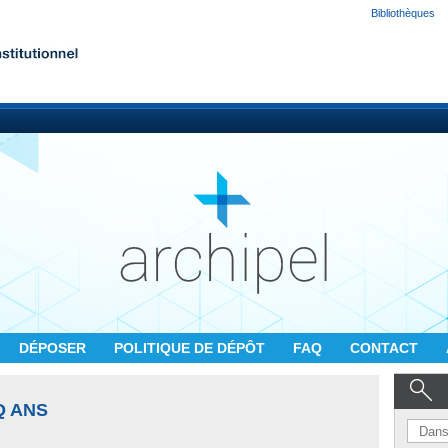
Bibliothèques
DÉPOSER
POLITIQUE DE DÉPÔT
FAQ
CONTACT
Q ANS