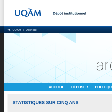
UQAM
Archipel
ACCUEIL
DÉPOSER
POLITIQ
STATISTIQUES SUR CINQ ANS