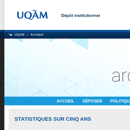
UQAM
Archipel
ACCUEIL
DÉPOSER
POLITIQ
STATISTIQUES SUR CINQ ANS