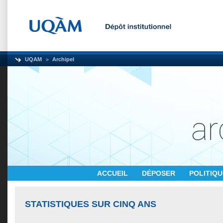
UQAM
Archipel
ACCUEIL
DÉPOSER
POLITIQ
STATISTIQUES SUR CINQ ANS