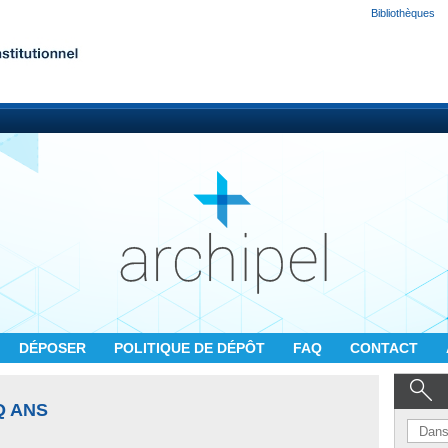
Bibliothèques
DÉPOSER
POLITIQUE DE DÉPÔT
FAQ
CONTACT
Q ANS