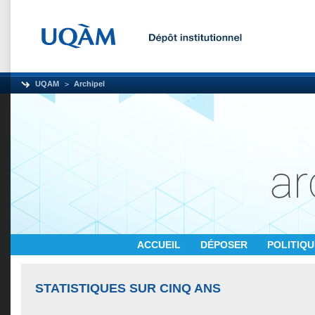
UQAM
Archipel
ACCUEIL
DÉPOSER
POLITIQ
STATISTIQUES SUR CINQ ANS