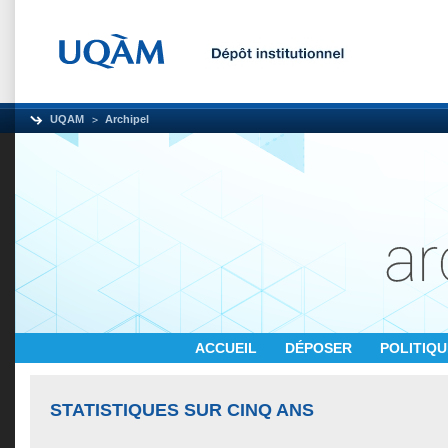
UQAM
Archipel
ACCUEIL
DÉPOSER
POLITIQ
STATISTIQUES SUR CINQ ANS