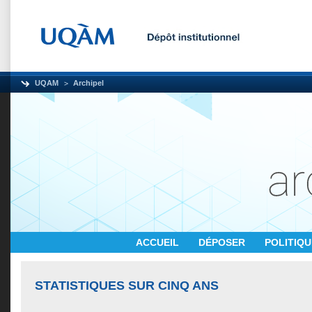
UQAM
Archipel
ACCUEIL
DÉPOSER
POLITIQ
STATISTIQUES SUR CINQ ANS