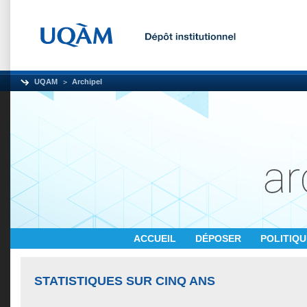
UQAM
Archipel
ACCUEIL
DÉPOSER
POLITIQ
STATISTIQUES SUR CINQ ANS