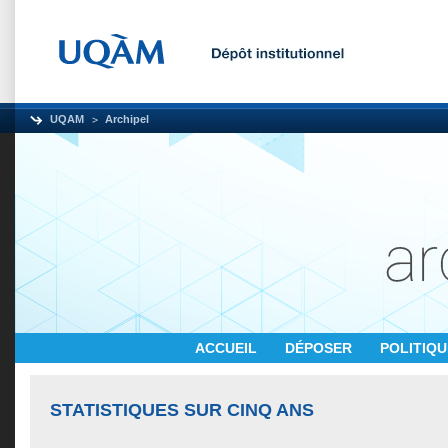
UQAM
Archipel
ACCUEIL
DÉPOSER
POLITIQ
STATISTIQUES SUR CINQ ANS