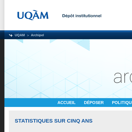
UQAM
Archipel
ACCUEIL
DÉPOSER
POLITIQ
STATISTIQUES SUR CINQ ANS