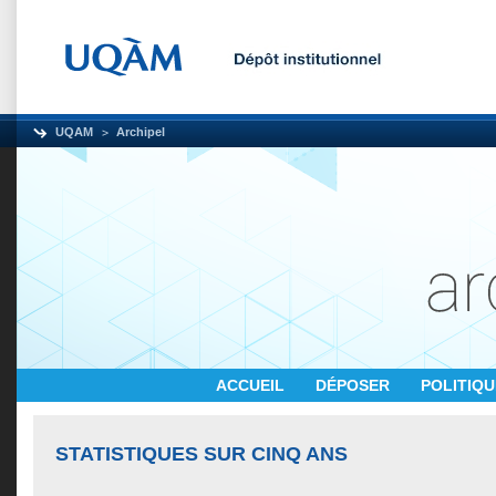
UQAM
Archipel
ACCUEIL
DÉPOSER
POLITIQ
STATISTIQUES SUR CINQ ANS