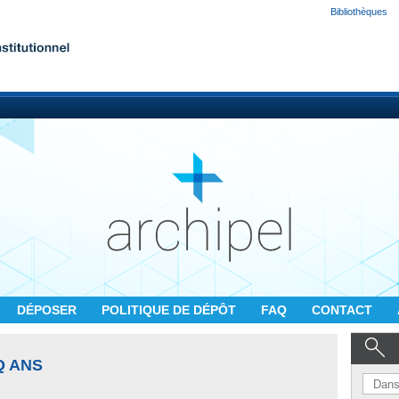
Bibliothèques
DÉPOSER
POLITIQUE DE DÉPÔT
FAQ
CONTACT
Q ANS