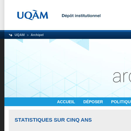
UQAM
Archipel
ACCUEIL
DÉPOSER
POLITIQ
STATISTIQUES SUR CINQ ANS