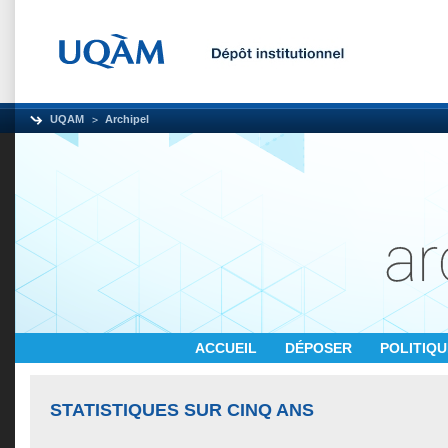
UQAM
Archipel
ACCUEIL
DÉPOSER
POLITIQ
STATISTIQUES SUR CINQ ANS