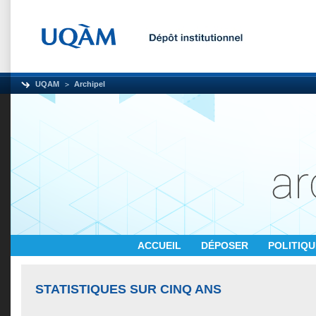
UQAM
Archipel
ACCUEIL
DÉPOSER
POLITIQ
STATISTIQUES SUR CINQ ANS