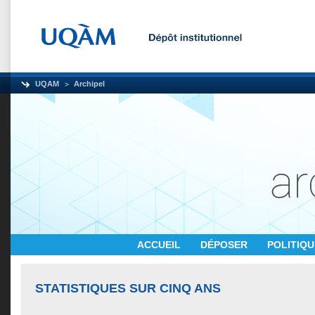
UQAM
Archipel
ACCUEIL
DÉPOSER
POLITIQ
STATISTIQUES SUR CINQ ANS