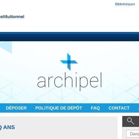
Bibliothèques
DÉPOSER
POLITIQUE DE DÉPÔT
FAQ
CONTACT
Q ANS