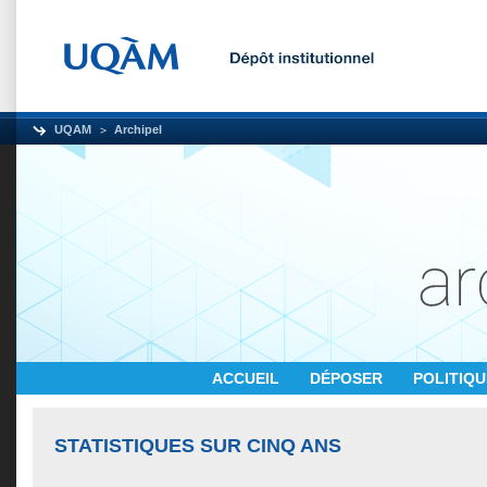
UQAM
Archipel
ACCUEIL
DÉPOSER
POLITIQ
STATISTIQUES SUR CINQ ANS