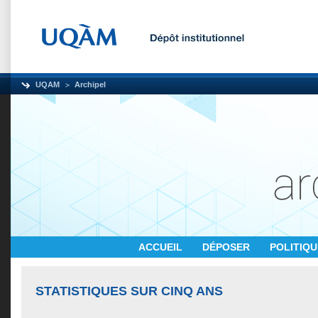
UQAM
Archipel
ACCUEIL
DÉPOSER
POLITIQ
STATISTIQUES SUR CINQ ANS