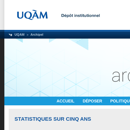
UQAM
Archipel
ACCUEIL
DÉPOSER
POLITIQ
STATISTIQUES SUR CINQ ANS