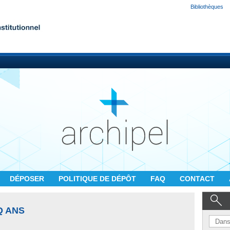
Bibliothèques
DÉPOSER
POLITIQUE DE DÉPÔT
FAQ
CONTACT
Q ANS