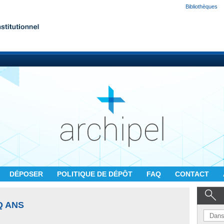
Bibliothèques
DÉPOSER
POLITIQUE DE DÉPÔT
FAQ
CONTACT
Q ANS