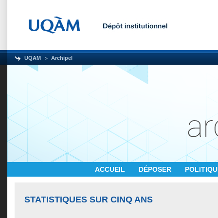
UQAM
Archipel
ACCUEIL
DÉPOSER
POLITIQ
STATISTIQUES SUR CINQ ANS