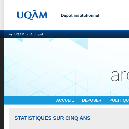
UQAM
Archipel
ACCUEIL
DÉPOSER
POLITIQ
STATISTIQUES SUR CINQ ANS