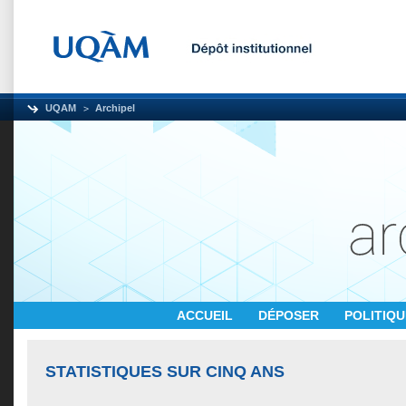
UQAM
Archipel
ACCUEIL
DÉPOSER
POLITIQ
STATISTIQUES SUR CINQ ANS