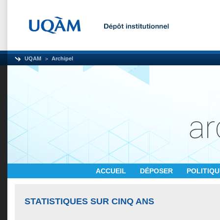
UQAM
Archipel
ACCUEIL
DÉPOSER
POLITIQ
STATISTIQUES SUR CINQ ANS